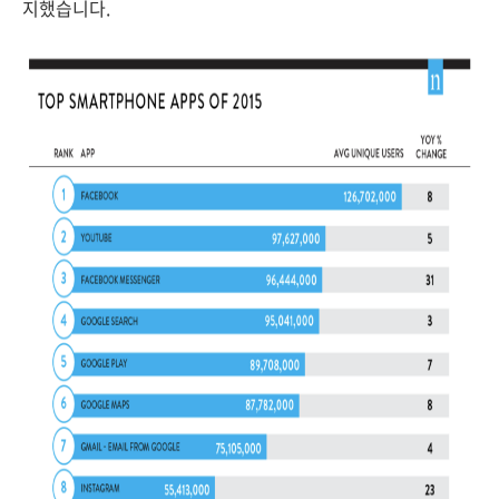
지했습니다.