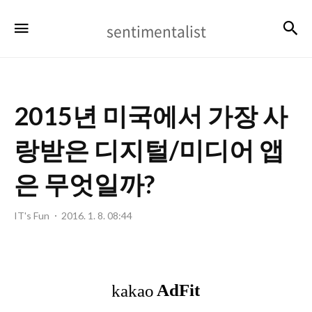
sentimentalist
검
메뉴
sentimentalist
2015년 미국에서 가장 사
랑받은 디지털/미디어 앱
은 무엇일까?
IT's Fun
2016. 1. 8. 08:44