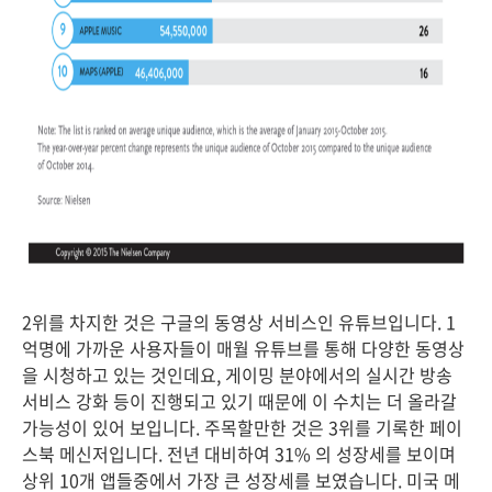
2위를 차지한 것은 구글의 동영상 서비스인 유튜브입니다. 1
억명에 가까운 사용자들이 매월 유튜브를 통해 다양한 동영상
을 시청하고 있는 것인데요, 게이밍 분야에서의 실시간 방송
서비스 강화 등이 진행되고 있기 때문에 이 수치는 더 올라갈
가능성이 있어 보입니다. 주목할만한 것은 3위를 기록한 페이
스북 메신저입니다. 전년 대비하여 31% 의 성장세를 보이며
상위 10개 앱들중에서 가장 큰 성장세를 보였습니다. 미국 메