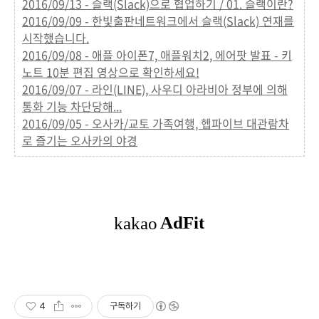
2016/09/13 - 슬랙(Slack)으로 협업하기 / 01. 슬랙이란?
2016/09/09 - 한빛출판네트워크에서 슬랙(Slack) 연재를
시작했습니다.
2016/09/08 - 애플 아이폰7, 애플워치2, 에어팟 발표 - 키
노트 10분 편집 영상으로 확인하세요!
2016/09/07 - 라인(LINE), 사우디 아라비아 정부에 의해
통화 기능 차단당해...
2016/09/05 - 오사카/교토 가족여행, 헵파이브 대관람차
로 즐기는 오사카의 야경
4
구독하기