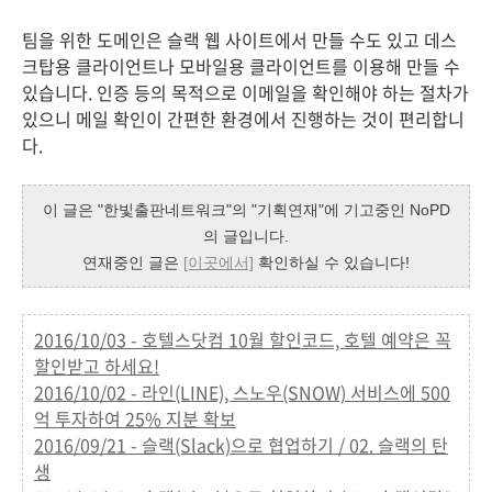
팀을 위한 도메인은 슬랙 웹 사이트에서 만들 수도 있고 데스
크탑용 클라이언트나 모바일용 클라이언트를 이용해 만들 수
있습니다. 인증 등의 목적으로 이메일을 확인해야 하는 절차가
있으니 메일 확인이 간편한 환경에서 진행하는 것이 편리합니
다.
이 글은 "한빛출판네트워크"의 "기획연재"에 기고중인 NoPD
의 글입니다.
연재중인 글은
[이곳에서]
확인하실 수 있습니다!
2016/10/03 - 호텔스닷컴 10월 할인코드, 호텔 예약은 꼭
할인받고 하세요!
2016/10/02 - 라인(LINE), 스노우(SNOW) 서비스에 500
억 투자하여 25% 지분 확보
2016/09/21 - 슬랙(Slack)으로 협업하기 / 02. 슬랙의 탄
생