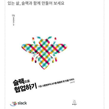
있는 삶, 슬랙과 함께 만들어 보세요