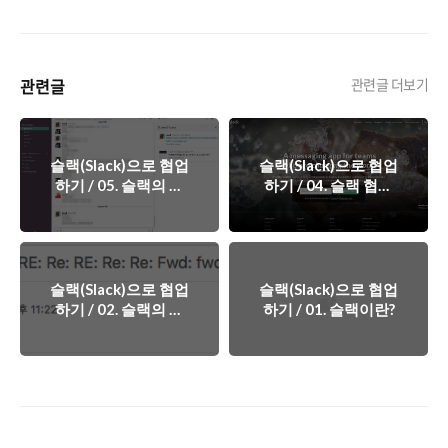
관련글
관련글 더보기
슬랙(Slack)으로 협업
슬랙(Slack)으로 협업
하기 / 05. 슬랙의 메
하기 / 04. 슬랙 협업
세지 기능을 살펴봅시
공간 만들기
다!
슬랙(Slack)으로 협업
슬랙(Slack)으로 협업
하기 / 02. 슬랙의 탄
하기 / 01. 슬랙이란?
생