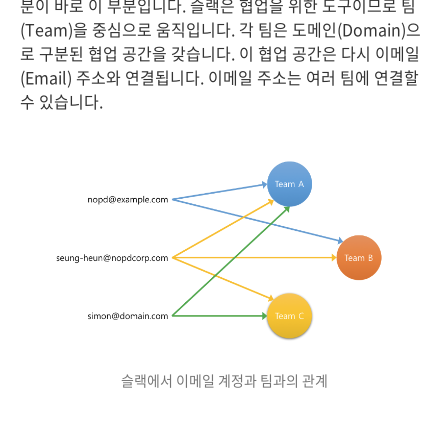
분이 바로 이 부분입니다. 슬랙은 협업을 위한 도구이므로 팀
(Team)을 중심으로 움직입니다. 각 팀은 도메인(Domain)으
로 구분된 협업 공간을 갖습니다. 이 협업 공간은 다시 이메일
(Email) 주소와 연결됩니다. 이메일 주소는 여러 팀에 연결할
수 있습니다.
슬랙에서 이메일 계정과 팀과의 관계