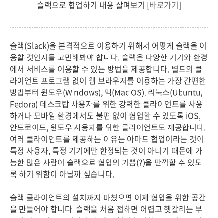
슬랙으로 협업하기 내용 살펴보기
[바로가기]
슬랙(Slack)을 본격적으로 이용하기 위해서 어떻게 슬랙을 이
용할 것인지를 고민해봐야 합니다. 슬랙은 다양한 기기와 환경
에서 서비스를 이용할 수 있는 방법을 제공합니다. 별도의 클
라이언트 프로그램 없이 웹 브라우저를 이용하는 가장 간편한
방법부터 윈도우(Windows), 맥(Mac OS), 리눅스(Ubuntu,
Fedora) 데스크탑 사용자를 위한 강력한 클라이언트를 사용
하거나 모바일 환경에서도 불편 없이 협업할 수 있도록 iOS,
안드로이드, 윈도우 사용자를 위한 클라이언트도 제공합니다.
여러 클라이언트를 제공하는 이유는 아마도 협업이라는 것이
특정 사용자, 특정 기기에만 한정되는 것이 아니기 때문에 가
능한 많은 사람이 슬랙으로 협업의 기쁨(?)을 만끽할 수 있도
록 하기 위함이 아닐까 싶습니다.
슬랙 클라이언트의 설치까지 마쳤으면 이제 협업을 위한 공간
을 만들어야 합니다. 슬랙을 처음 접하면 어렵고 헷갈리는 부