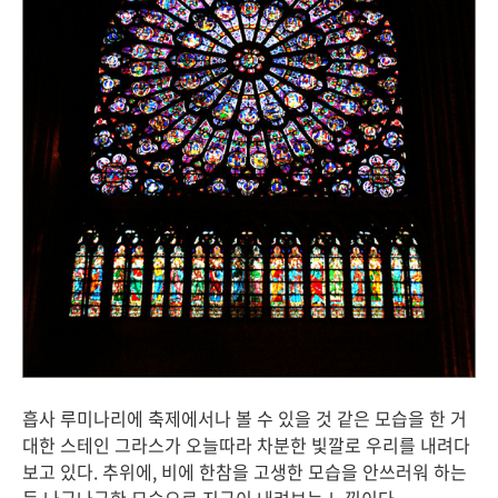
흡사 루미나리에 축제에서나 볼 수 있을 것 같은 모습을 한 거
대한 스테인 그라스가 오늘따라 차분한 빛깔로 우리를 내려다
보고 있다. 추위에, 비에 한참을 고생한 모습을 안쓰러워 하는