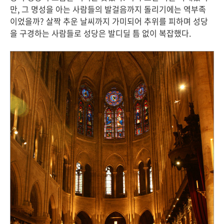
만, 그 명성을 아는 사람들의 발걸음까지 돌리기에는 역부족
이었을까? 살짝 추운 날씨까지 가미되어 추위를 피하며 성당
을 구경하는 사람들로 성당은 발디딜 틈 없이 복잡했다.