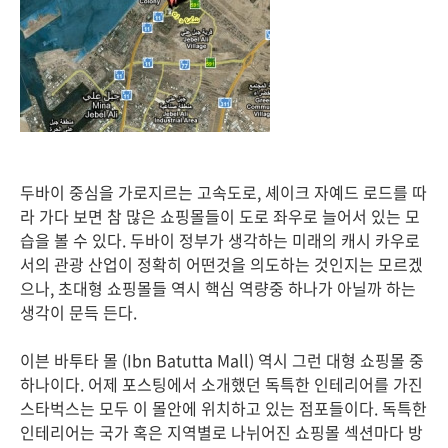
두바이 중심을 가로지르는 고속도로, 셰이크 자예드 로드를 따
라 가다 보면 참 많은 쇼핑몰들이 도로 좌우로 늘어서 있는 모
습을 볼 수 있다. 두바이 정부가 생각하는 미래의 캐시 카우로
서의 관광 산업이 정확히 어떤것을 의도하는 것인지는 모르겠
으나, 초대형 쇼핑몰들 역시 핵심 역량중 하나가 아닐까 하는
생각이 문득 든다.
이븐 바투타 몰 (Ibn Batutta Mall) 역시 그런 대형 쇼핑몰 중
하나이다. 어제 포스팅에서 소개했던 독특한 인테리어를 가진
스타벅스는 모두 이 몰안에 위치하고 있는 점포들이다. 독특한
인테리어는 국가 혹은 지역별로 나뉘어진 쇼핑몰 섹션마다 방