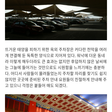
뜨거운 태양을 피하기 위한 옥외 주차장은 커다란 천막을 여러
개 연결해 둔 독특한 양식으로 지어져 있다. 워낙에 더운 동네
라 이렇게 해두더라도 큰 효과는 없지만 후덥하지 않은 날씨에
는 그늘에 들어가는 것만으로도 시원함을 느끼기에는 충분하
다. 어디서 사람들이 몰려들었는지 주차할 자리를 찾기도 쉽지
않지만 곳곳에 준비된 주차 안내 요원들이 친절하게 안내해 주
고 있으니 걱정은 붙들어 매도 되겠다.