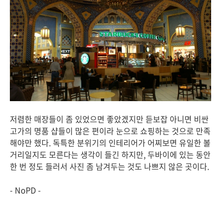
저렴한 매장들이 좀 있었으면 좋았겠지만 듣보잡 아니면 비싼
고가의 명품 샵들이 많은 편이라 눈으로 쇼핑하는 것으로 만족
해야만 했다. 독특한 분위기의 인테리어가 어찌보면 유일한 볼
거리일지도 모른다는 생각이 들긴 하지만, 두바이에 있는 동안
한 번 정도 들러서 사진 좀 남겨두는 것도 나쁘지 않은 곳이다.
- NoPD -