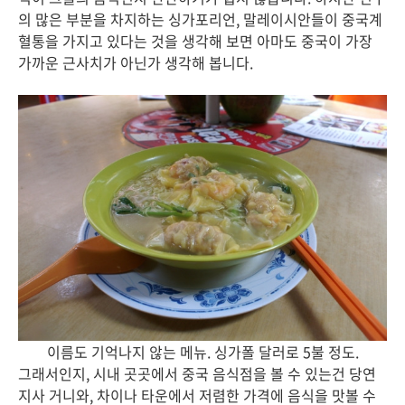
의 많은 부분을 차지하는 싱가포리언, 말레이시안들이 중국계
혈통을 가지고 있다는 것을 생각해 보면 아마도 중국이 가장
가까운 근사치가 아닌가 생각해 봅니다.
이름도 기억나지 않는 메뉴. 싱가폴 달러로 5불 정도.
그래서인지, 시내 곳곳에서 중국 음식점을 볼 수 있는건 당연
지사 거니와, 차이나 타운에서 저렴한 가격에 음식을 맛볼 수