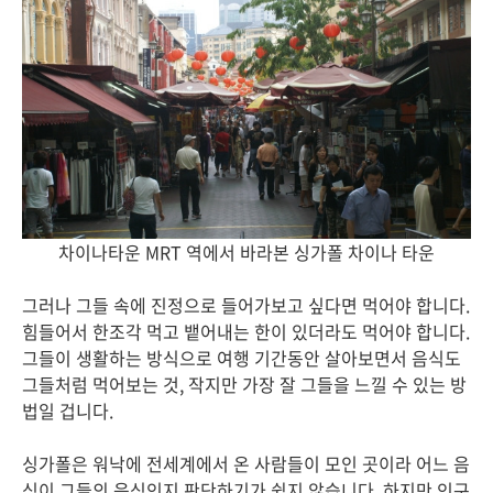
차이나타운 MRT 역에서 바라본 싱가폴 차이나 타운
그러나 그들 속에 진정으로 들어가보고 싶다면 먹어야 합니다.
힘들어서 한조각 먹고 뱉어내는 한이 있더라도 먹어야 합니다.
그들이 생활하는 방식으로 여행 기간동안 살아보면서 음식도
그들처럼 먹어보는 것, 작지만 가장 잘 그들을 느낄 수 있는 방
법일 겁니다.
싱가폴은 워낙에 전세계에서 온 사람들이 모인 곳이라 어느 음
식이 그들의 음식인지 판단하기가 쉽지 않습니다. 하지만 인구