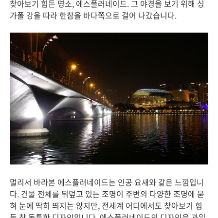
찾아보기 힘든 명소, 에스플러네이드. 그 야경을 보기 위해 싱
가폴 강을 따라 한참을 바다쪽으로 걸어 나갔습니다.
멀리서 바라본 에스플러네이드는 인공 요새와 같은 느낌입니
다. 건물 전체를 뒤덮고 있는 조명이 주변의 다양한 조명에 묻
혀 눈에 딱히 띄지는 않지만, 전세계 어디에서도 찾아보기 힘
든 참 독특한 디자인입니다. 에스플러네이드의 디자인은 과일