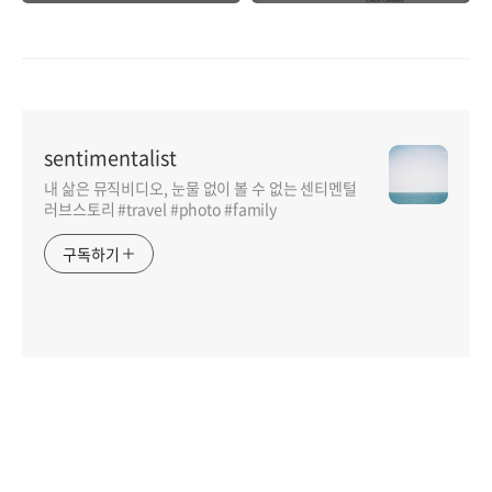
sentimentalist
내 삶은 뮤직비디오, 눈물 없이 볼 수 없는 센티멘털
러브스토리 #travel #photo #family
구독하기