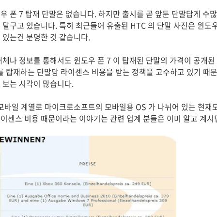
우 폰 7 탑재 단말은 없습니다. 하지만 출시를 곧 앞둔 단말답게 수
달구고 있습니다. 특히 최근들어 유출된 HTC 의 단말 사진은 윈도우 
 있는건 분명한 것 같습니다.
매체나 정보를 통해서도 윈도우 폰 7 이 탑재된 단말의 가격이 공개된
를 탑재하는 단말당 라이센스 비용을 받는 정책을 고수하고 있기 때문에
 보는 시각이 많습니다.
 모바일 계열로 마이크로소프트의 모바일용 OS 가 나뉘어 있는 현재도
이센스 비용 때문이라는 이야기는 관련 업계 분들은 이미 알고 계시