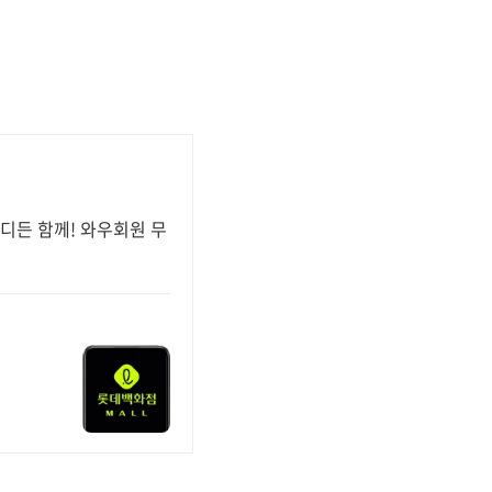
디든 함께! 와우회원 무