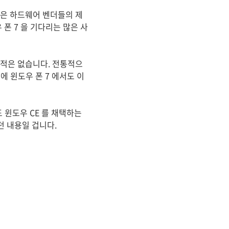
많은 하드웨어 벤더들의 제
폰 7 을 기다리는 많은 사
 적은 없습니다. 전통적으
 윈도우 폰 7 에서도 이
 윈도우 CE 를 채택하는
던 내용일 겁니다.