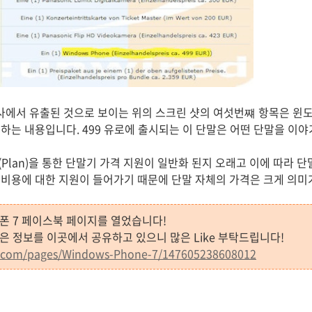
서 유출된 것으로 보이는 위의 스크린 샷의 여섯번쨰 항목은 윈도우
하는 내용입니다. 499 유로에 출시되는 이 단말은 어떤 단말을 이야
Plan)을 통한 단말기 가격 지원이 일반화 된지 오래고 이에 따라 
비용에 대한 지원이 들어가기 때문에 단말 자체의 가격은 크게 의미
 폰 7 페이스북 페이지를 열었습니다!
많은 정보를 이곳에서 공유하고 있으니 많은 Like 부탁드립니다!
k.com/pages/Windows-Phone-7/147605238608012