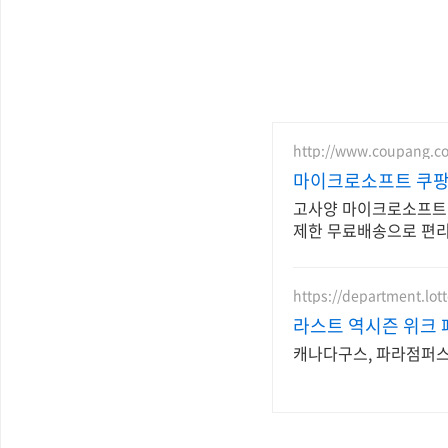
http://www.coupang.c
마이크로소프트 쿠팡
고사양 마이크로소프트,
제한 무료배송으로 편리
https://department.lot
라스트 역시즌 위크 
캐나다구스, 파라점퍼스 