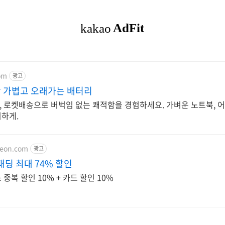
om
광고
 가볍고 오래가는 배터리
 로켓배송으로 버벅임 없는 쾌적함을 경험하세요. 가벼운 노트북, 어
하게.
teon.com
광고
패딩 최대 74% 할인
중복 할인 10% + 카드 할인 10%