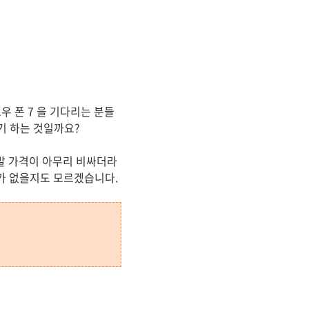
 폰 7 을 기다리는 분들
기 하는 것일까요?
단말 가격이 아무리 비싸더라
가 없을지도 모르겠습니다.