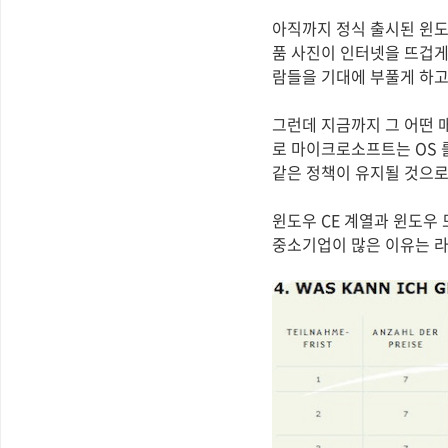
아직까지 정식 출시된 윈도
품 사진이 인터넷을 뜨겁게 
람들을 기대에 부풀게 하고
그런데 지금까지 그 어떤 
로 마이크로소프트는 OS 
같은 정책이 유지될 것으로
윈도우 CE 계열과 윈도우
중소기업이 많은 이유는 라