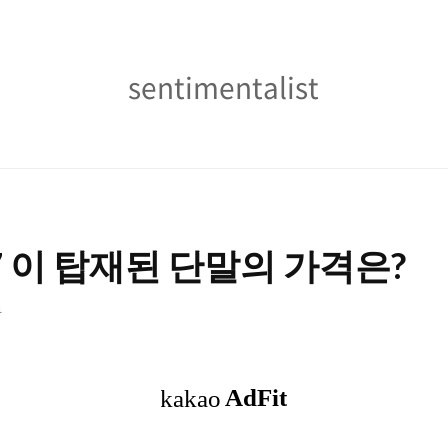
sentimentalist
sentimentalist
7 이 탑재된 단말의 가격은?
4