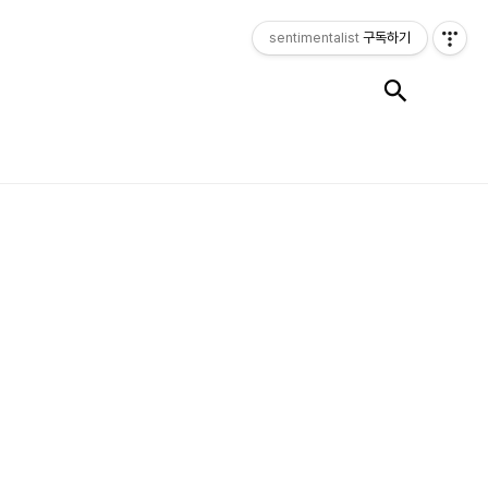
sentimentalist
구독하기
검색