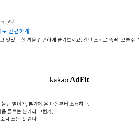
om
광고
지로 간편하게
하고 맛있는 한 끼를 간편하게 즐겨보세요. 간편 조리로 뚝딱! 오늘
 놀던 별이가, 본가에 온 다음부터 조용하다.
처음 들르는 본가라 그런가,
조금 쪼는 것 같다~