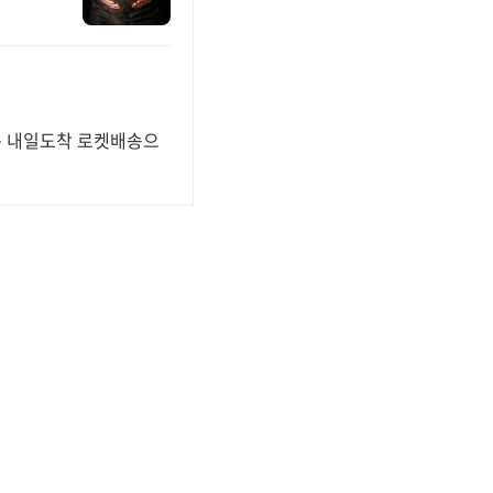
주문 내일도착 로켓배송으