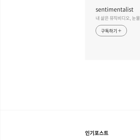
sentimentalist
내 삶은 뮤직비디오, 눈물 없
구독하기
인기포스트