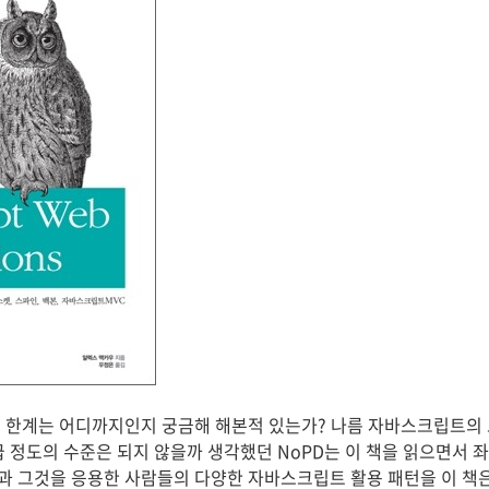
 한계는 어디까지인지 궁금해 해본적 있는가? 나름 자바스크립트의
 정도의 수준은 되지 않을까 생각했던 NoPD는 이 책을 읽으면서 좌
 그것을 응용한 사람들의 다양한 자바스크립트 활용 패턴을 이 책은