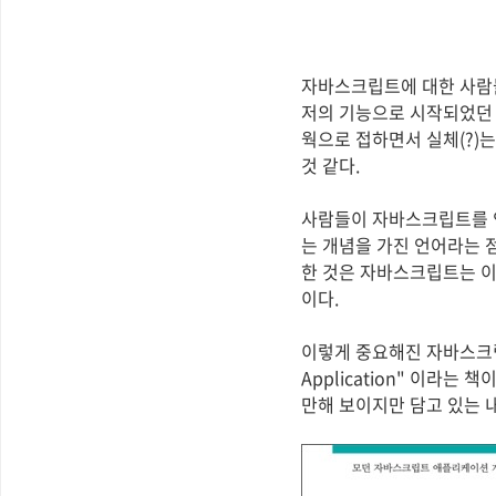
자바스크립트에 대한 사람들
저의 기능으로 시작되었던 
웍으로 접하면서 실체(?)
것 같다.
사람들이 자바스크립트를 
는 개념을 가진 언어라는 
한 것은 자바스크립트는 이
이다.
이렇게 중요해진 자바스크립트
Application" 이라
만해 보이지만 담고 있는 