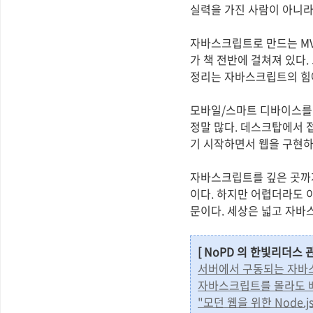
실력을 가진 사람이 아니라
자바스크립트로 만드는 MVC
가 책 전반에 걸쳐져 있다
정리는 자바스크립트의 힘에 
모바일/스마트 디바이스를 
정말 많다. 데스크탑에서 
기 시작하면서 웹을 구현하
자바스크립트를 깊은 곳까지
이다. 하지만 어렵더라도 
문이다. 세상은 넓고 자바
[ NoPD 의 한빛리더스 
서버에서 구동되는 자바스크
자바스크립트를 몰라도 배울 수
"모던 웹을 위한 Node.j