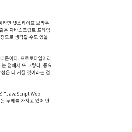
람이라면 넷스케이프 브라우
와 같은 자바스크립트 프레임
 정도로 생각할 수도 있을
 때문이다. 프로토타입이라
는 점에서 또 그렇다. 중요
요성은 더 커질 것이라는 점
avaScript Web
 얇은 두께를 가지고 있어 만