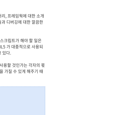
러리, 프레임웍에 대한 소개
들과 디버깅에 대한 깔끔한
바스크립트가 해야 할 일은
L5 가 대중적으로 사용되
 있다.
 사용할 것인가는 각자의 몫
 가질 수 있게 해주기 때