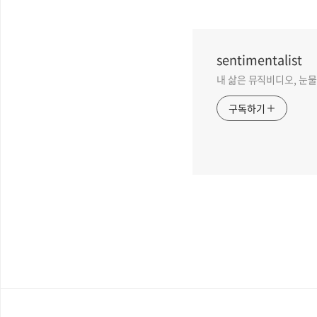
sentimentalist
내 삶은 뮤직비디오, 눈물 없
구독하기