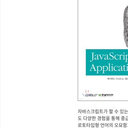
자바스크립트가 할 수 있는
도 다양한 경험을 통해 중급
로토타입형 언어의 오묘함과