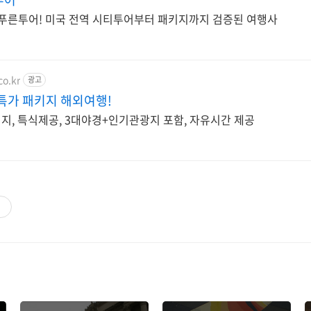
 푸른투어! 미국 전역 시티투어부터 패키지까지 검증된 여행사
co.kr
광고
특가 패키지 해외여행!
키지, 특식제공, 3대야경+인기관광지 포함, 자유시간 제공