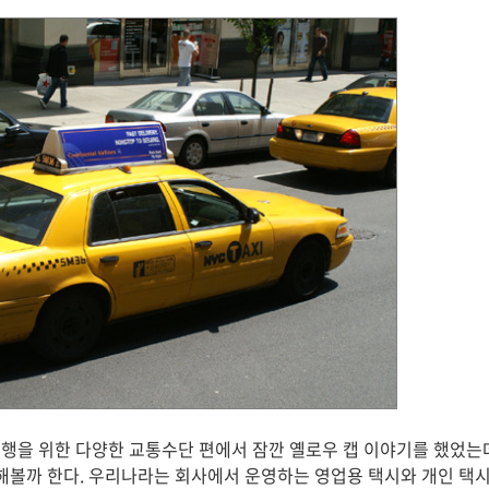
행을 위한 다양한 교통수단 편에서 잠깐 옐로우 캡 이야기를 했었는데
 해볼까 한다. 우리나라는 회사에서 운영하는 영업용 택시와 개인 택시