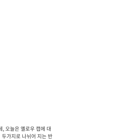
, 오늘은 옐로우 캡에 대
 두가지로 나뉘어 지는 반