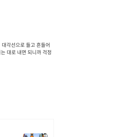
럼 대각선으로 들고 흔들어
히는 대로 내면 되니까 걱정