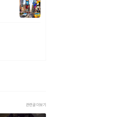
관련글 더보기