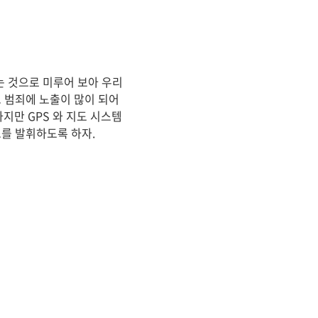
는 것으로 미루어 보아 우리
 범죄에 노출이 많이 되어
지만 GPS 와 지도 시스템
스를 발휘하도록 하자.