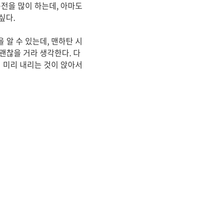
전을 많이 하는데, 아마도
싶다.
 알 수 있는데, 맨하탄 시
괜찮을 거라 생각한다. 다
 미리 내리는 것이 앉아서