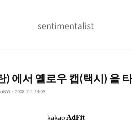
sentimentalist
sentimentalist
탄) 에서 옐로우 캡(택시) 을 
a (NY)
2008. 7. 4. 14:09