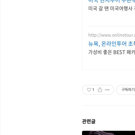
미국 갈 땐 미국여행사
http://www.onlinetour.
뉴욕, 온라인투어 초
가성비 좋은 BEST 패
1
구독하기
관련글