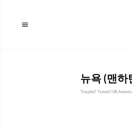
메뉴
뉴욕 (맨하
Trouble? Travel!/'08 Americ