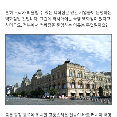
흔히 우리가 떠올릴 수 있는 백화점은 민간 기업들이 운영하는
백화점일 것입니다. 그런데 러시아에는 국영 백화점이 있다고
하더군요. 정부에서 백화점을 운영하는 이유는 무엇일까요?
붉은 광장 동쪽에 위치한 고풍스러운 건물이 바로 러시아 국영