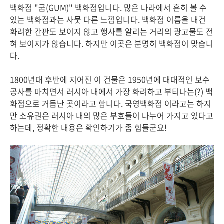
백화점 "굼(GUM)" 백화점입니다. 많은 나라에서 흔히 볼 수
있는 백화점과는 사뭇 다른 느낌입니다. 백화점 이름을 내건
화려한 간판도 보이지 않고 행사를 알리는 거리의 광고물도 전
혀 보이지가 않습니다. 하지만 이곳은 분명히 백화점이 맞습니
다.
1800년대 후반에 지어진 이 건물은 1950년에 대대적인 보수
공사를 마치면서 러시아 내에서 가장 화려하고 부티나는(?) 백
화점으로 거듭난 곳이라고 합니다. 국영백화점 이라고는 하지
만 소유권은 러시아 내의 많은 부호들이 나누어 가지고 있다고
하는데, 정확한 내용은 확인하기가 좀 힘들군요!