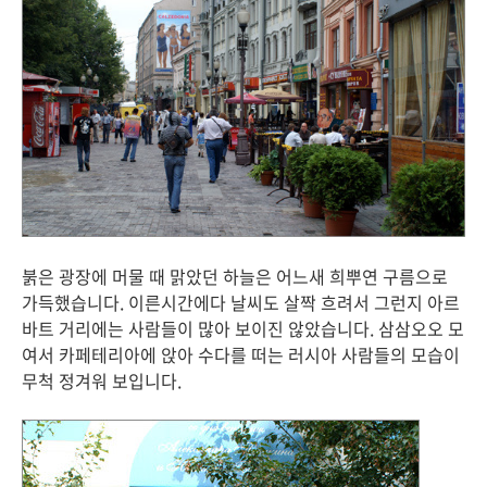
붉은 광장에 머물 때 맑았던 하늘은 어느새 희뿌연 구름으로
가득했습니다. 이른시간에다 날씨도 살짝 흐려서 그런지 아르
바트 거리에는 사람들이 많아 보이진 않았습니다. 삼삼오오 모
여서 카페테리아에 앉아 수다를 떠는 러시아 사람들의 모습이
무척 정겨워 보입니다.