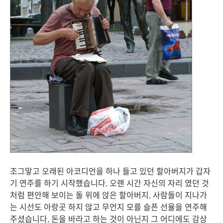
조그맣고 오래된 아코디언을 하나 들고 있던 할아버지가 갑자
기 연주를 하기 시작했습니다. 오랜 시간 자신의 자리 였던 것
처럼 편안해 보이는 돌 위에 앉은 할아버지. 사람들이 지나가
는 시선도 아랑곳 하지 않고 무언지 모를 슬픈 선율을 연주해
주셨습니다. 돈을 바라고 하는 것이 아닌지 그 어디에도 감상