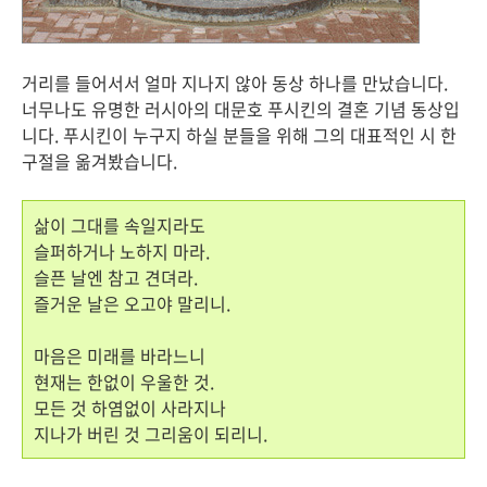
거리를 들어서서 얼마 지나지 않아 동상 하나를 만났습니다.
너무나도 유명한 러시아의 대문호 푸시킨의 결혼 기념 동상입
니다. 푸시킨이 누구지 하실 분들을 위해 그의 대표적인 시 한
구절을 옮겨봤습니다.
삶이 그대를 속일지라도
슬퍼하거나 노하지 마라.
슬픈 날엔 참고 견뎌라.
즐거운 날은 오고야 말리니.
마음은 미래를 바라느니
현재는 한없이 우울한 것.
모든 것 하염없이 사라지나
지나가 버린 것 그리움이 되리니.