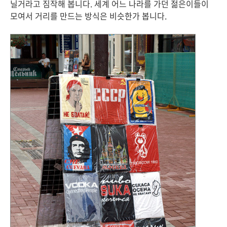
닐거라고 짐작해 봅니다. 세계 어느 나라를 가던 젊은이들이
모여서 거리를 만드는 방식은 비슷한가 봅니다.