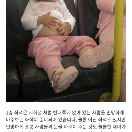
1층 좌석은 지하철 처럼 반대쪽에 앉아 있는 사람을 민망하게
마주보는 좌석이 준비되어 있습니다. 물론 아닌 좌석도 있지만
민망하게 홍콩 사람들과 눈을 마주쳐 주는 것도 쏠쏠한 재미가