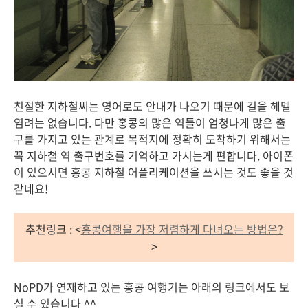
친절한 지하철씨는 영어로도 안내가 나오기 때문에 길을 헤멜
염려는 없습니다. 다만 홍콩의 많은 역들이 엄청나게 많은 출
구를 가지고 있는 관계로 목적지에 정확히 도착하기 위해서는
꼭 지하철 역 출구번호를 기억하고 가시는게 편합니다. 아이폰
이 있으시면 홍콩 지하철 어플리케이션을 쓰시는 것도 좋을 것
같네요!
추천링크 : <
홍콩여행을 가장 저렴하게 다녀오는 방법은?
>
NoPD가 연재하고 있는 홍콩 여행기는 아래의 링크에서도 보
실 수 있습니다 ^^