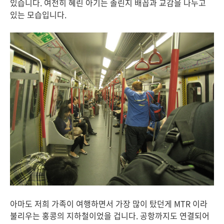
있습니다. 여전히 혜린 아기는 졸린지 배꼽과 교감을 나누고
있는 모습입니다.
아마도 저희 가족이 여행하면서 가장 많이 탔던게 MTR 이라
불리우는 홍콩의 지하철이었을 겁니다. 공항까지도 연결되어