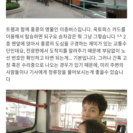
트램과 함께 홍콩의 명물인 이층버스입니다. 옥토퍼스 카드를
이용해서 탑승하면 되구요 승차감은 뭐 그냥 그렇습니다 ^^ 2
층 맨앞에 앉아서 홍콩의 도심을 구경하는 재미가 있는 교통수
단인데요, 전광판에서 도착지를 알려주기 때문에 부담없이 노
선 번호만 확인하고 타면 되는게... 기본입니다. 그러나 간혹 고
장 혹은 수리중으로 나오는 경우가 있기 때문에, 미리 주변의
사람들이나 기사에게 정류장을 물어보시는게 좋을수 있습니
다