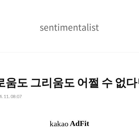
sentimentalist
sentimentalist
로움도 그리움도 어쩔 수 없
4. 11. 08:07