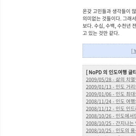
온갖 고민들과 생각들이 많
의미없는 것들이다. 그래서
보다. 수십, 수백, 수천년
고 있는 것만 같다.
[
[ NoPD 의 인도여행 글타
2009/05/28 - 삶의
2009/01/13 - 인도 
2009/01/06 - 인도 최대
2008/11/24 - 인도
2008/11/12 - 인도 
2008/10/26 - 인도에
2008/10/25 - 간지
2008/10/25 - 인도