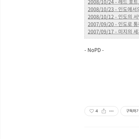
2008/10/24 - 레드 
2008/10/23 - 인도에서의
2008/10/12 - 인도의
2007/09/20 - 인도로 
2007/09/17 - 미지의
- NoPD -
4
구독하