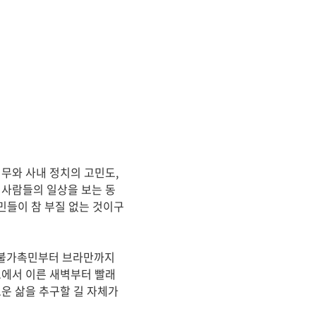
무와 사내 정치의 고민도,
 사람들의 일상을 보는 동
민들이 참 부질 없는 것이구
 불가촉민부터 브라만까지
트에서 이른 새벽부터 빨래
운 삶을 추구할 길 자체가