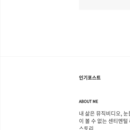
인기포스트
ABOUT ME
내 삶은 뮤직비디오, 눈
이 볼 수 없는 센티멘털
스토리
