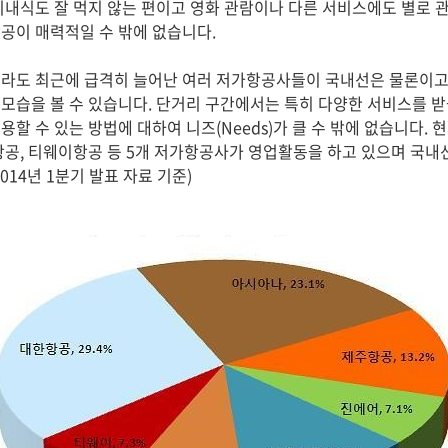
기내식도 잘 먹지 않는 편이고 영화 관람이나 다른 서비스에도 별로 
공이 매력적일 수 밖에 없습니다.
라도 최근에 급격히 늘어난 여러 저가항공사들이 국내선은 물론이고
모습을 볼 수 있습니다. 단거리 구간에서는 특히 다양한 서비스를 받을
할 수 있는 방법에 대하여 니즈(Needs)가 클 수 밖에 없습니다. 
항공, 티웨이항공 등 5개 저가항공사가 영업활동을 하고 있으며 국내선
014년 1분기 발표 자료 기준)