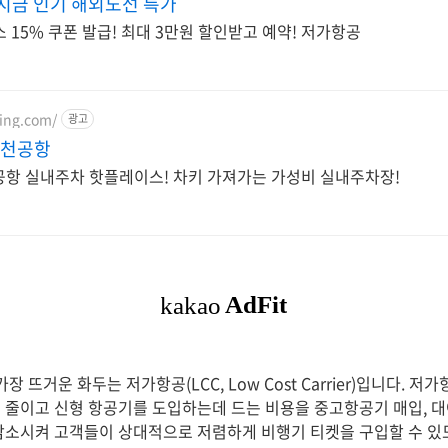
 지금 인기 해외노선 특가
 15% 쿠폰 발급! 최대 3만원 할인받고 예약! 저가항공
ing.com/
광고
인천공항
공항 실내주차 핫플레이스! 차키 가져가는 가성비 실내주차장!
장 뜨거운 화두는 저가항공(LCC, Low Cost Carrier)입니다. 
 줄이고 신형 항공기를 도입하는데 드는 비용을 중고항공기 매입, 
)을 감소시켜 고객들이 상대적으로 저렴하게 비행기 티켓을 구입할 수 