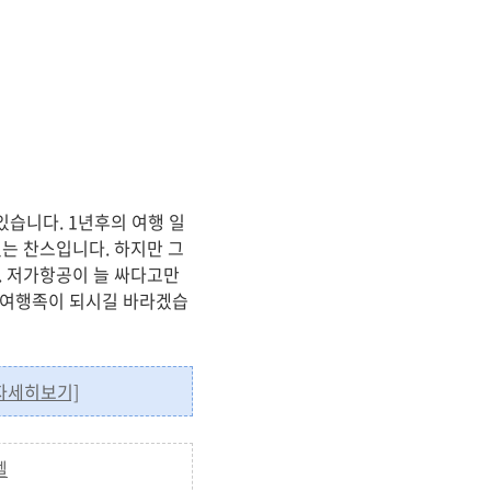
습니다. 1년후의 여행 일
는 찬스입니다. 하지만 그
. 저가항공이 늘 싸다고만
한 여행족이 되시길 바라겠습
자세히보기]
텔