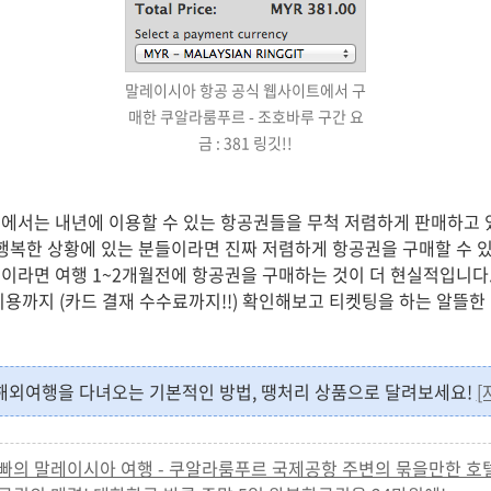
말레이시아 항공 공식 웹사이트에서 구
매한 쿠알라룸푸르 - 조호바루 구간 요
금 : 381 링깃!!
에서는 내년에 이용할 수 있는 항공권들을 무척 저렴하게 판매하고 있
 행복한 상황에 있는 분들이라면 진짜 저렴하게 항공권을 구매할 수 있
이라면 여행 1~2개월전에 항공권을 구매하는 것이 더 현실적입니다
비용까지 (카드 결재 수수료까지!!) 확인해보고 티켓팅을 하는 알뜰
해외여행을 다녀오는 기본적인 방법, 땡처리 상품으로 달려보세요!
[
둥이 아빠의 말레이시아 여행 - 쿠알라룸푸르 국제공항 주변의 묶을만한 호