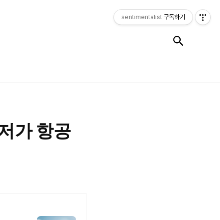
sentimentalist
구독하기
검색
 저가 항공