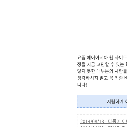
요즘 에어아시아 웹 사이트
정을 지금 고민할 수 있는
렇지 못한 대부분의 사람들
생각하시지 말고 꼭 최종 
니다!
저렴하게 
2014/08/18 - 다