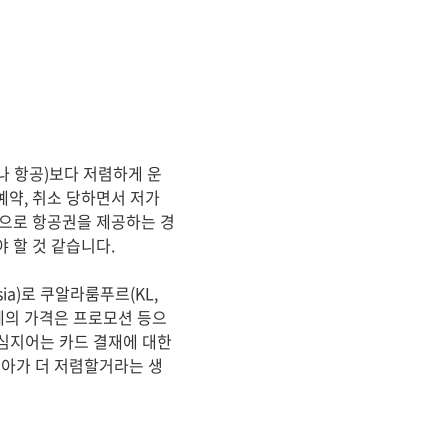
나 항공)보다 저렴하게 운
예약, 취소 당하면서 저가
격으로 항공권을 제공하는 경
 할 것 같습니다.
a)로 쿠알라룸푸르(KL,
권 자체의 가격은 프로모션 등으
 심지어는 카드 결재에 대한
아가 더 저렴할거라는 생