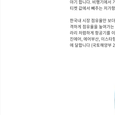
야기 합니다. 비행기에서 
티켓 값에서 빼주는 저가항
한국내 시장 점유율만 보더
격하게 점유율을 높여가는 
라리 저렴하게 항공기를 이용
진에어, 에어부산, 이스타
에 달합니다 (국토해양부 2