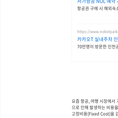
저가항공 NOL 예약
항공권 구매 시 해외숙소
https://www.nobelpark
카카오T 실내주차 
70만명이 방문한 인천
요즘 항공, 여행 시장에서 가
으로 인해 발생하는 비용을
고정비용(Fixed Cost