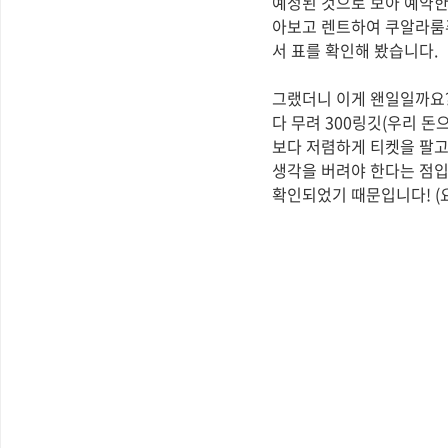
예정된 것으로 보아 예약한
아보고 렌트하여 쿠알라룸
서 표를 확인해 봤습니다.
그랬더니 이게 왠일일까요
다 무려 300링깃(우리 
보다 저렴하게 티켓을 팔고
생각을 버려야 한다는 점입
확인되었기 때문입니다! (