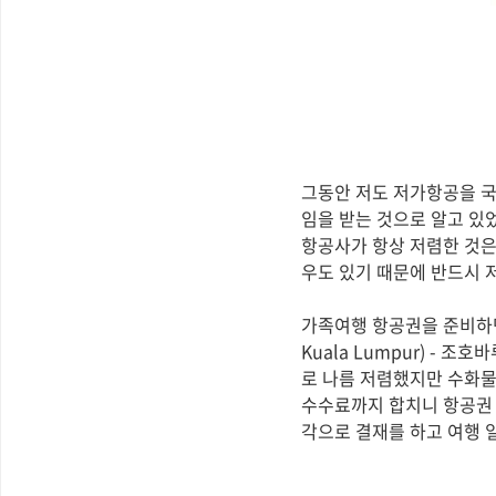
그동안 저도 저가항공을 국
임을 받는 것으로 알고 있
항공사가 항상 저렴한 것은
우도 있기 때문에 반드시 
가족여행 항공권을 준비하면서
Kuala Lumpur) - 
로 나름 저렴했지만 수화물
수수료까지 합치니 항공권
각으로 결재를 하고 여행 