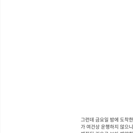
그런데 금요일 밤에 도착한
가 여건상 운행하지 않으니