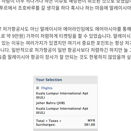
 사람이 너무 적다거나 하는 이슈로 해당편이 취소된 것으로 보였습
푸르에서 조호바루를 갈 생각을 하다 혹시나 하는 마음에 말레이시아
? 저가항공사도 아닌 말레이시아 에어라인임에도 에어아시아를 통해
돈으로 약 9만원) 가까이 저렴하게 티켓팅을 할 수 있었습니다. 말레
 있는 이유는 여러가지가 있겠지만 여기서 중요한 포인트는 항상 
니다. 일반적으로 저가항공이 일반 항공사보다 저렴하긴 하지만 늘
요즘 말레이시아 항공이 장사가 잘 안되는 것도 한몫하지 않았을까 