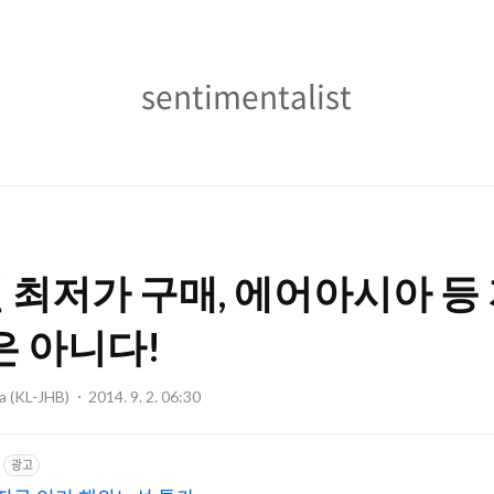
sentimentalist
sentimentalist
최저가 구매, 에어아시아 등
은 아니다!
ia (KL-JHB)
2014. 9. 2. 06:30
광고