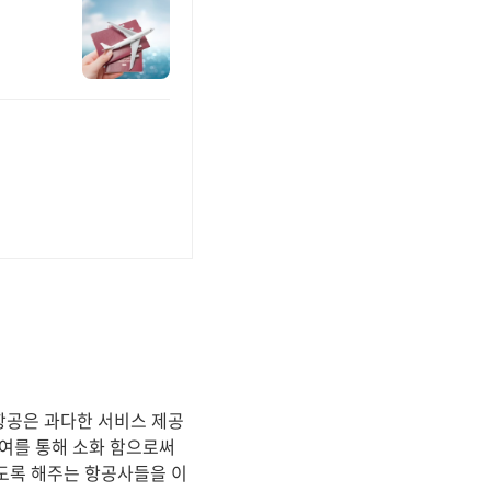
저가항공은 과다한 서비스 제공
대여를 통해 소화 함으로써
있도록 해주는 항공사들을 이