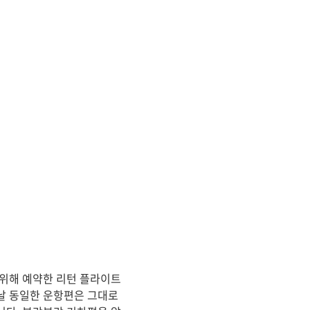
 위해 예약한 리턴 플라이트
날 동일한 운항편은 그대로