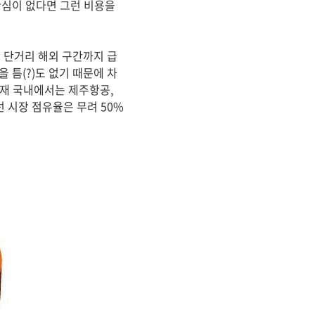
관심이 없다면 그런 비용을
 단거리 해외 구간까지 급
 틈(?)도 없기 때문에 차
현재 국내에서는 제주항공,
 시장 점유율은 무려 50%