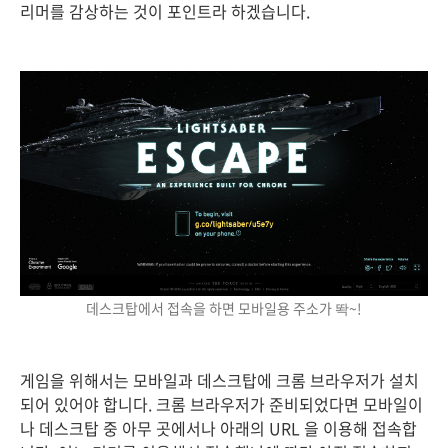
리머를 감상하는 것이 포인트라 하겠습니다.
데스크탑에서 접속을 하면 모바일용 주소가 똭~!
게임을 위해서는 모바일과 데스크탑에 크롬 브라우저가 설치
되어 있어야 합니다. 크롬 브라우저가 준비되었다면 모바일이
나 데스크탑 중 아무 곳에서나 아래의 URL 을 이용해 접속합