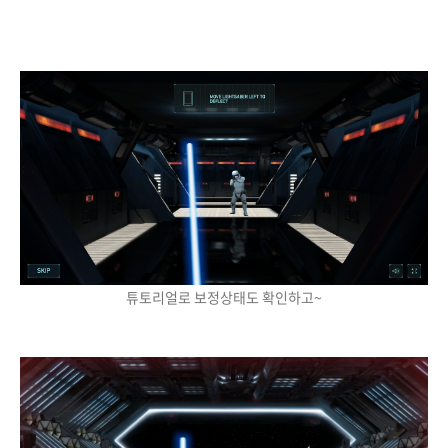
튜토리얼로 보정상태도 확인하고~