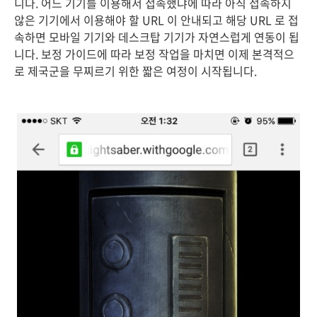
니다. 어느 기기를 이용해서 접속했냐에 따라 아직 접속하지
않은 기기에서 이용해야 할 URL 이 안내되고 해당 URL 로 접
속하면 모바일 기기와 데스크탑 기기가 자연스럽게 연동이 됩
니다. 보정 가이드에 따라 보정 작업을 마치면 이제 본격적으
로 제국군을 무찌르기 위한 짧은 여정이 시작됩니다.