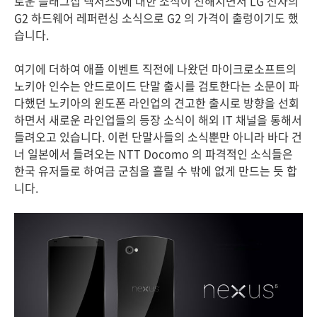
로운 플래그십 넥서스5에 대한 소식이 전해지면서 LG 전자의
G2 하드웨어 레퍼런싱 소식으로 G2 의 가격이 출렁이기도 했
습니다.
여기에 더하여 애플 이벤트 직전에 나왔던 마이크로소프트의
노키아 인수는 안드로이드 단말 출시를 검토한다는 소문이 파
다했던 노키아의 윈도폰 라인업의 견고한 출시로 방향을 선회
하면서 새로운 라인업들의 등장 소식이 해외 IT 채널을 통해서
들려오고 있습니다. 이런 단말사들의 소식뿐만 아니라 바다 건
너 일본에서 들려오는 NTT Docomo 의 파격적인 소식들은
한국 유저들로 하여금 군침을 흘릴 수 밖에 없게 만드는 듯 합
니다.