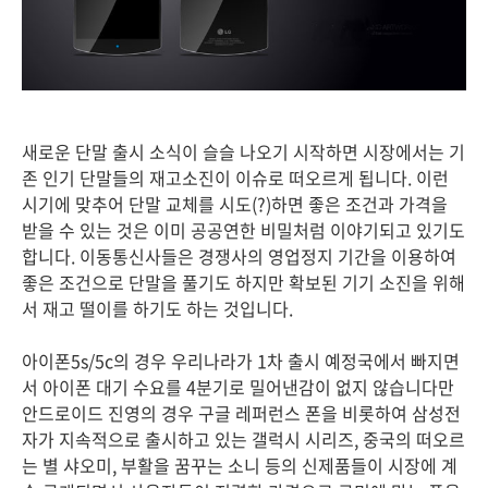
새로운 단말 출시 소식이 슬슬 나오기 시작하면 시장에서는 기
존 인기 단말들의 재고소진이 이슈로 떠오르게 됩니다. 이런
시기에 맞추어 단말 교체를 시도(?)하면 좋은 조건과 가격을
받을 수 있는 것은 이미 공공연한 비밀처럼 이야기되고 있기도
합니다. 이동통신사들은 경쟁사의 영업정지 기간을 이용하여
좋은 조건으로 단말을 풀기도 하지만 확보된 기기 소진을 위해
서 재고 떨이를 하기도 하는 것입니다.
아이폰5s/5c의 경우 우리나라가 1차 출시 예정국에서 빠지면
서 아이폰 대기 수요를 4분기로 밀어낸감이 없지 않습니다만
안드로이드 진영의 경우 구글 레퍼런스 폰을 비롯하여 삼성전
자가 지속적으로 출시하고 있는 갤럭시 시리즈, 중국의 떠오르
는 별 샤오미, 부활을 꿈꾸는 소니 등의 신제품들이 시장에 계