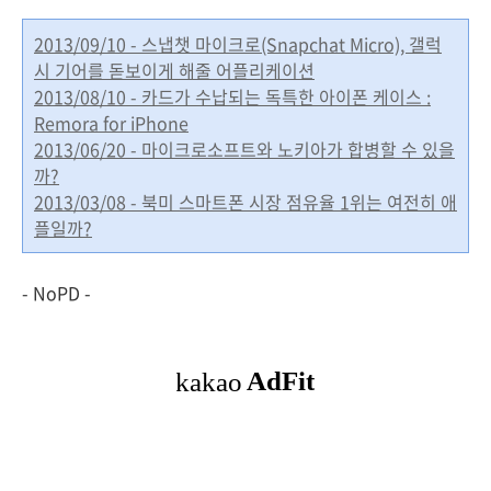
2013/09/10 - 스냅챗 마이크로(Snapchat Micro), 갤럭
시 기어를 돋보이게 해줄 어플리케이션
2013/08/10 - 카드가 수납되는 독특한 아이폰 케이스 :
Remora for iPhone
2013/06/20 - 마이크로소프트와 노키아가 합병할 수 있을
까?
2013/03/08 - 북미 스마트폰 시장 점유율 1위는 여전히 애
플일까?
- NoPD -