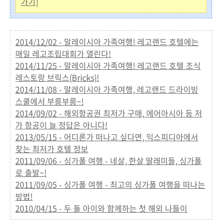
가기]
2014/12/02 - 말레이시아 가족여행! 레고랜드 호텔에는
매일 레고조립대회가 열린다!
2014/11/25 - 말레이시아 가족여행! 레고랜드 호텔 조식
레스토랑 브릭스(Bricks)!
2014/11/08 - 말레이시아 가족여행, 레고랜드 드라이빙
스쿨에서 부릉부릉~!
2014/09/02 - 해외항공권 최저가 구매, 에어아시아 등 저
가 항공이 늘 정답은 아니다!
2013/05/15 - 어디론가 떠나고 싶다면, 익스피디아에서
찾는 최저가 호텔 정보
2011/09/06 - 싱가폴 여행 - 네살, 한살 딸래미들, 싱가폴
로 출발~!
2011/09/05 - 싱가폴 여행 - 최고의 싱가폴 여행을 떠나는
방법!
2010/04/15 - 두 돌 아이와 함께하는 첫 해외 나들이