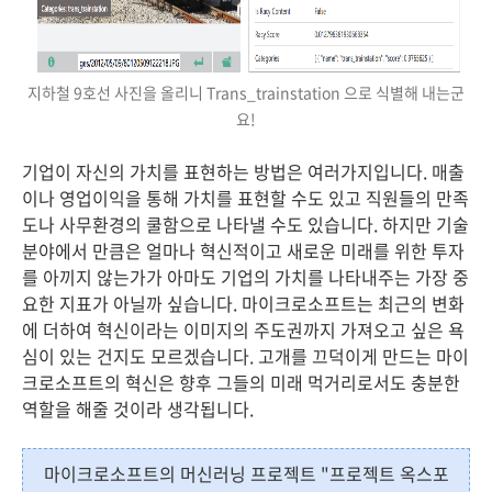
지하철 9호선 사진을 올리니 Trans_trainstation 으로 식별해 내는군
요!
기업이 자신의 가치를 표현하는 방법은 여러가지입니다. 매출
이나 영업이익을 통해 가치를 표현할 수도 있고 직원들의 만족
도나 사무환경의 쿨함으로 나타낼 수도 있습니다. 하지만 기술
분야에서 만큼은 얼마나 혁신적이고 새로운 미래를 위한 투자
를 아끼지 않는가가 아마도 기업의 가치를 나타내주는 가장 중
요한 지표가 아닐까 싶습니다. 마이크로소프트는 최근의 변화
에 더하여 혁신이라는 이미지의 주도권까지 가져오고 싶은 욕
심이 있는 건지도 모르겠습니다. 고개를 끄덕이게 만드는 마이
크로소프트의 혁신은 향후 그들의 미래 먹거리로서도 충분한
역할을 해줄 것이라 생각됩니다.
마이크로소프트의 머신러닝 프로젝트 "프로젝트 옥스포