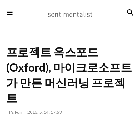
sentimentalist
검
메뉴
sentimentalist
프로젝트 옥스포드
(Oxford), 마이크로소프트
가 만든 머신러닝 프로젝
트
IT's Fun
2015. 5. 14. 17:53