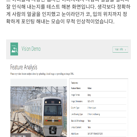
잘 인식해 내는지를 테스트 해본 화면입니다. 생각보다 정확하
게 사람의 얼굴을 인지했고 눈이라던가 코, 입의 위치까지 정
확하게 포인팅 해내는 모습이 무척 인상적이었습니다.