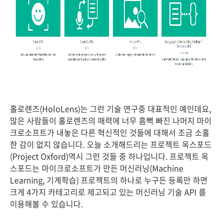
홀로렌즈(HoloLens)는 그런 기술 연구중 대표적인 예인데요,
많은 사람들이 홀로렌즈의 매력에 너무 흠뻑 빠진 나머지 마이
크로소프트가 내놓은 다른 혁신적인 것들에 대해서 조금 소홀
한 감이 없지 않습니다. 오늘 소개해드리는 프로젝트 옥스포드
(Project Oxford)역시 그런 것들 중 하나입니다. 프로젝트 옥
스포드는 마이크로소프트가 만든 머신러닝(Machine
Learning, 기계학습) 프로젝트의 하나로 누구든 등록만 하면
크게 4가지 카테고리로 제고되고 있는 머신러닝 기술 API 를
이용해볼 수 있습니다.