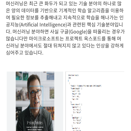
머신러닝은 최근 큰 화두가 되고 있는 기술 분야의 하나로 많
은 양의 데이터를 기반으로 기계적인 학습 알고리즘을 이용하
여 필요한 정보를 추출해내고 지속적으로 학습을 해나가는 인
공지능(Artificial Intelligence)과 관련된 핵심 기술분야입니
다. 머신러닝 분야하면 사실 구글(Google)을 떠올리는 경우가
많습니다만 마이크로소프트는 프로젝트 옥스포드를 통해 머
신러닝 분야에서도 절대 뒤쳐지지 않고 있다는 인상을 강하게
심어주고 있습니다.