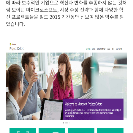
에 따라 보수적인 기업으로 혁신과 변화를 추종하지 않는 것처
럼 보이던 마이크로소프트, 시장 수성 전략과 함께 다양한 혁
신 프로젝트들을 빌드 2015 기간동안 선보여 많은 박수를 받
았습니다.