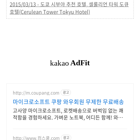
2015/03/13 - 도쿄 시부야 추천 호텔, 셀룰리언 타워 도큐
호텔(Cerulean Tower Tokyu Hotel)
http://m.coupang.com
광고
마이크로소프트 쿠팡 와우회원 무제한 무료배송
고사양 마이크로소프트, 로켓배송으로 버벅임 없는 쾌
적함을 경험하세요. 가벼운 노트북, 어디든 함께! 와우
회원 무제한 무료배송으로 편리하게.
http://www.컴스쿨.com
광고