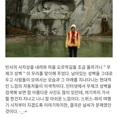
빈사의 사자상을 내려와 마을 오르막길을 조금 올라가니 " 무
제크 성벽 " 이 우리를 맞이해 주었다. 남아있는 성벽을 그대로
두고 사람들이 모여사는 모습과 그 아래를 지나다니는 현대적
인 느낌의 자동차들이 이색적이다. 인터넷에서 무제크 성벽을
검색해 보면 참 아름다운 사진도 많이 있던데, 여기까지 가서
뭘 한건지 지나고 나니 참 아쉬운 느낌이다. 스위스-파리 여행
기 시작부터 지겹도록 이야기하지만, 결국은 날씨가 문제였던
것이다. -_-+