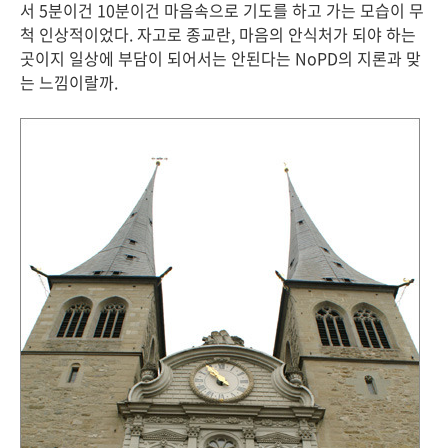
서 5분이건 10분이건 마음속으로 기도를 하고 가는 모습이 무
척 인상적이었다. 자고로 종교란, 마음의 안식처가 되야 하는
곳이지 일상에 부담이 되어서는 안된다는 NoPD의 지론과 맞
는 느낌이랄까.