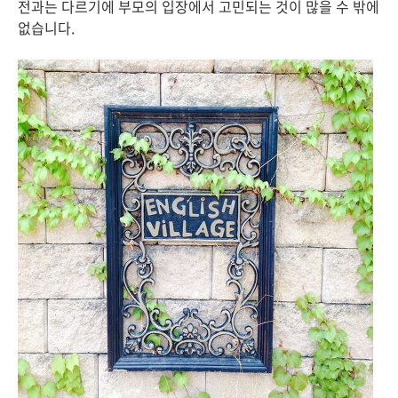
전과는 다르기에 부모의 입장에서 고민되는 것이 많을 수 밖에
없습니다.