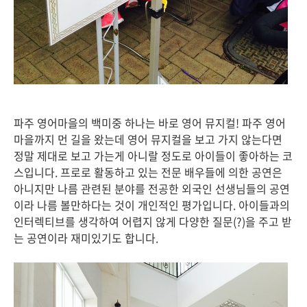
파주 영어마을의 백미중 하나는 바로 영어 뮤지컬! 파주 영어
마을까지 먼 길을 왔는데 영어 뮤지컬을 보고 가지 않는다면
정말 제대로 보고 가는게 아니랄 정도로 아이들이 좋아하는 코
스입니다. 프로로 활동하고 있는 전문 배우들에 의한 공연은
아니지만 나름 관련된 분야를 전공한 외국인 선생님들의 공연
이라 나름 볼만하다는 것이 개인적인 평가입니다. 아이들과의
인터렉티브를 생각하여 어렵지 않게 다양한 질문(?)을 주고 받
는 공연이라 재미있기도 합니다.