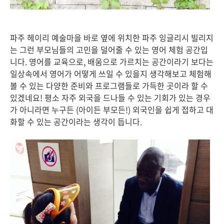
파주 헤이리 예술마을 바로 옆에 위치한 파주 잉글리시 빌리지
는 그런 부모님들의 고민을 덜어줄 수 있는 영어 체험 공간입
니다. 영어를 교육으로, 배움으로 가르치는 공간이라기 보다는
일상속에서 영어가 어떻게 쓰일 수 있을지 생각해보고 체험해
볼 수 있는 다양한 준비와 프로그램들로 가득한 곳이라 할 수
있겠네요! 평소 자주 외국을 드나들 수 있는 기회가 있는 경우
가 아니라면 누구든 (아이든 부모든!) 외국인을 쉽게 접하고 대
화할 수 있는 공간이라는 생각이 듭니다.