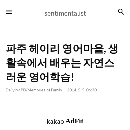
sentimentalist
검
메뉴
sentimentalist
파주 헤이리 영어마을, 생
활속에서 배우는 자연스
러운 영어학습!
Daily NoPD/Memories of Family
2014. 5. 5. 06:30