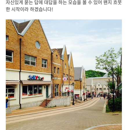
자신있게 묻는 답에 대답을 하는 모습을 볼 수 있어 왠지 흐뭇
한 시작이라 하겠습니다!