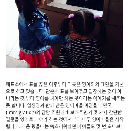
매표소에서 표를 끊은 이후부터 이곳은 영어와의 대면을 기본
으로 하고 있습니다. 단순히 표를 보여주고 입장하는 것이 아
니라는 것 부터 영어를 써야만 하는 곳이라는 이야기를 해주는
듯 합니다. 입장권과 함께 받은 영어마을 여권을 이민국
(Immigration)의 담당 직원에게 보여주면서 몇 가지 간단한
질문을 영어로 이야기 하는 것에서부터 파주 영어마을은 시작
됩니다. 처음 왔을때는 쑥스러워하던 아이들도 몇 번 오다보니