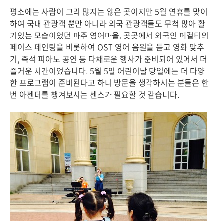
평소에는 사람이 그리 많지는 않은 곳이지만 5월 연휴를 맞이
하여 국내 관광객 뿐만 아니라 외국 관광객들도 무척 많아 활
기있는 모습이었던 파주 영어마을. 곳곳에서 외국인 페컬티의
페이스 페인팅을 비롯하여 OST 영어 음원을 듣고 영화 맞추
기, 즉석 피아노 공연 등 다채로운 행사가 준비되어 있어서 더
즐거운 시간이었습니다. 5월 5일 어린이날 당일에는 더 다양
한 프로그램이 준비된다고 하니 방문을 생각하시는 분들은 한
번 아젠더를 챙겨보시는 센스가 필요할 것 같습니다.