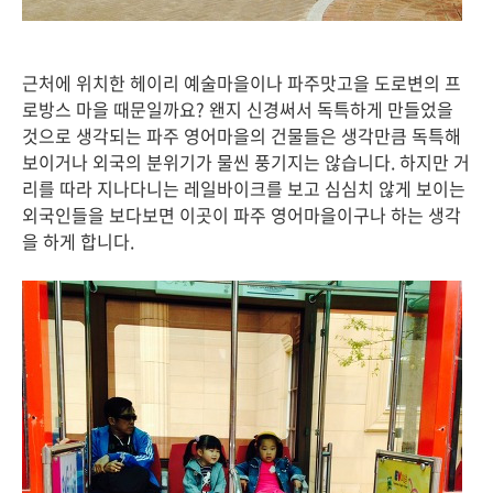
근처에 위치한 헤이리 예술마을이나 파주맛고을 도로변의 프
로방스 마을 때문일까요? 왠지 신경써서 독특하게 만들었을
것으로 생각되는 파주 영어마을의 건물들은 생각만큼 독특해
보이거나 외국의 분위기가 물씬 풍기지는 않습니다. 하지만 거
리를 따라 지나다니는 레일바이크를 보고 심심치 않게 보이는
외국인들을 보다보면 이곳이 파주 영어마을이구나 하는 생각
을 하게 합니다.