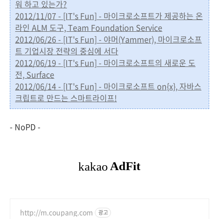
워 하고 있는가?
2012/11/07 - [IT's Fun] - 마이크로소프트가 제공하는 온
라인 ALM 도구, Team Foundation Service
2012/06/26 - [IT's Fun] - 야머(Yammer), 마이크로소프
트 기업시장 전략의 중심에 서다
2012/06/19 - [IT's Fun] - 마이크로소프트의 새로운 도
전, Surface
2012/06/14 - [IT's Fun] - 마이크로소프트 on{x}, 자바스
크립트로 만드는 스마트라이프!
- NoPD -
http://m.coupang.com
광고