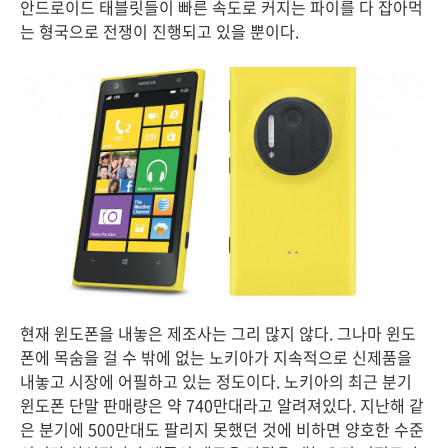
안드로이드 태블릿들이 빠른 속도로 커지는 파이를 다 잡아먹
는 형국으로 전쟁이 진행되고 있을 뿐이다.
현재 윈도폰을 내놓은 제조사는 그리 많지 않다. 그나마 윈도
폰에 목숨을 걸 수 밖에 없는 노키아가 지속적으로 신제품을
내놓고 시장에 어필하고 있는 정도이다. 노키아의 최근 분기
윈도폰 단말 판매량은 약 740만대라고 알려져있다. 지난해 같
은 분기에 500만대도 팔리지 못했던 것에 비하면 양호한 수준