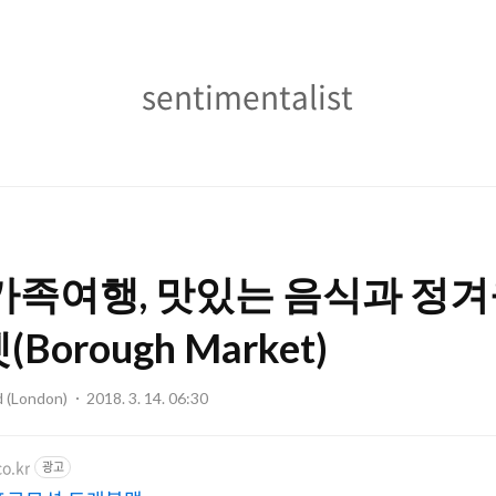
sentimentalist
sentimentalist
가족여행, 맛있는 음식과 정
orough Market)
d (London)
2018. 3. 14. 06:30
o.kr
광고