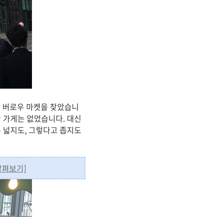
하나로 버로우 마켓을 찾았습니
 가게는 없었습니다. 대신
 넓지도, 그렇다고 좁지도
살펴보기]