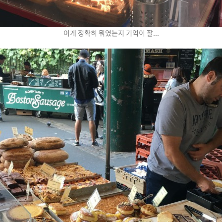
이게 정확히 뭐였는지 기억이 잘...