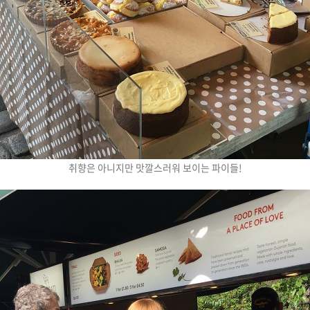
취향은 아니지만 맛깔스러워 보이는 파이들!