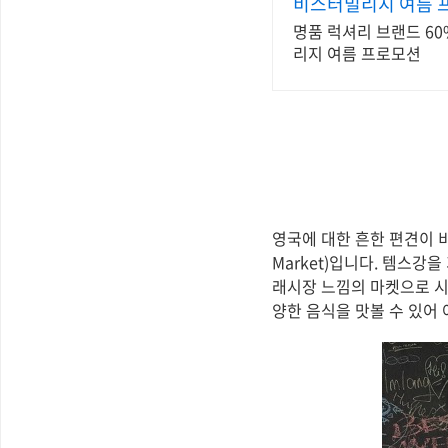
비스터빌리지 여름 
명품 럭셔리 브랜드 60%
리지 여름 프로모션
영국에 대한 흔한 편견이 비
Market)입니다. 템스강
래시장 느낌의 마켓으로 시
양한 음식을 맛볼 수 있어