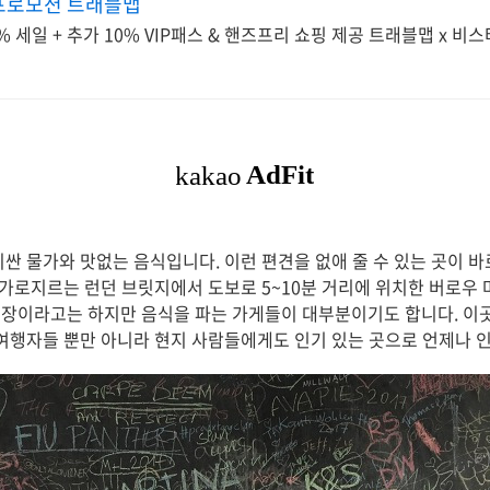
프로모션 트래블맵
 세일 + 추가 10% VIP패스 & 핸즈프리 쇼핑 제공 트래블맵 x 비
싼 물가와 맛없는 음식입니다. 이런 편견을 없애 줄 수 있는 곳이 바로
을 가로지르는 런던 브릿지에서 도보로 5~10분 거리에 위치한 버로우
장이라고는 하지만 음식을 파는 가게들이 대부분이기도 합니다. 이
 여행자들 뿐만 아니라 현지 사람들에게도 인기 있는 곳으로 언제나 