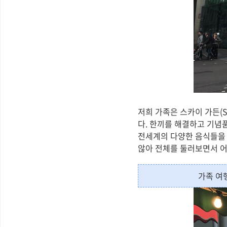
저희 가족은 스카이 가든(Sk
다. 한끼를 해결하고 기념
전세계의 다양한 음식들을 
않아 전체를 둘러보면서 어
가족 여